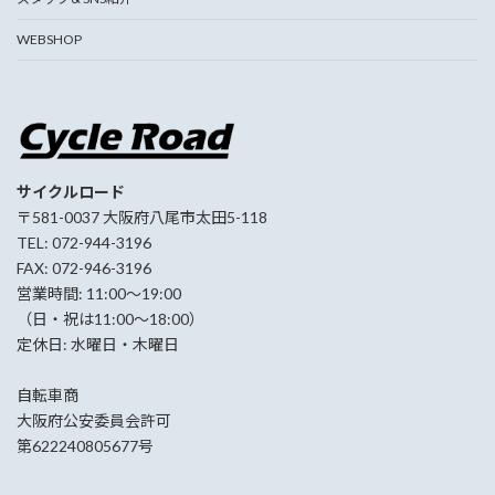
WEBSHOP
サイクルロード
〒581-0037 大阪府八尾市太田5-118
TEL: 072-944-3196
FAX: 072-946-3196
営業時間: 11:00〜19:00
（日・祝は11:00〜18:00）
定休日: 水曜日・木曜日
自転車商
大阪府公安委員会許可
第622240805677号