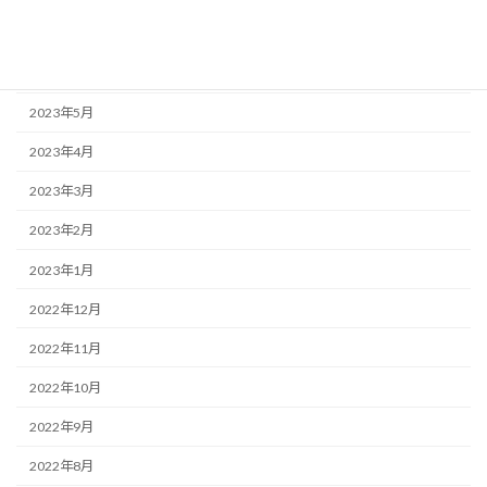
2023年7月
2023年6月
2023年5月
2023年4月
2023年3月
2023年2月
2023年1月
2022年12月
2022年11月
2022年10月
2022年9月
2022年8月