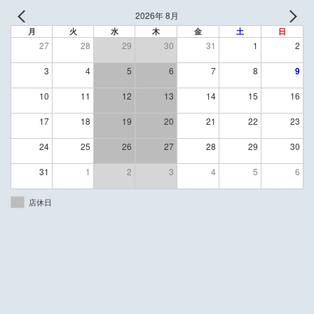
2026年 8月
月
火
水
木
金
土
日
27
28
29
30
31
1
2
3
4
5
6
7
8
9
10
11
12
13
14
15
16
17
18
19
20
21
22
23
24
25
26
27
28
29
30
31
1
2
3
4
5
6
店休日