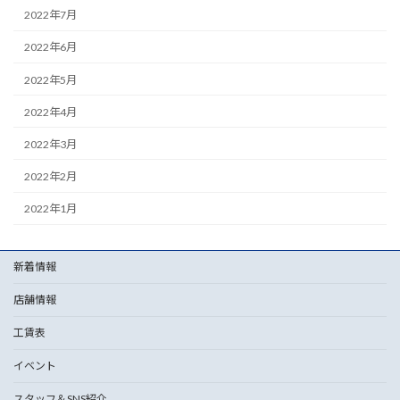
2022年7月
2022年6月
2022年5月
2022年4月
2022年3月
2022年2月
2022年1月
新着情報
店舗情報
工賃表
イベント
スタッフ＆SNS紹介