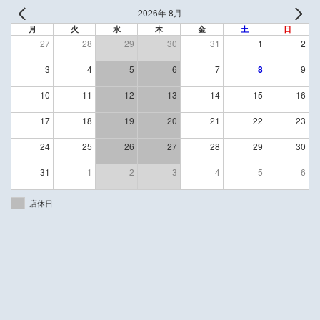
2026年 8月
月
火
水
木
金
土
日
27
28
29
30
31
1
2
3
4
5
6
7
8
9
10
11
12
13
14
15
16
17
18
19
20
21
22
23
24
25
26
27
28
29
30
31
1
2
3
4
5
6
店休日