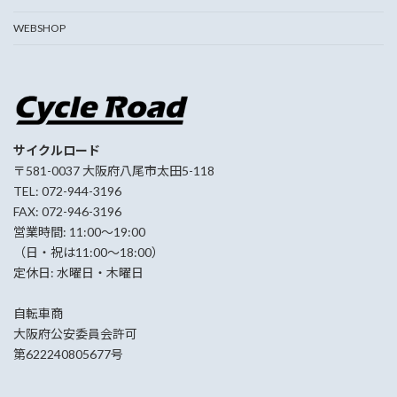
WEBSHOP
サイクルロード
〒581-0037 大阪府八尾市太田5-118
TEL: 072-944-3196
FAX: 072-946-3196
営業時間: 11:00〜19:00
（日・祝は11:00〜18:00）
定休日: 水曜日・木曜日
自転車商
大阪府公安委員会許可
第622240805677号