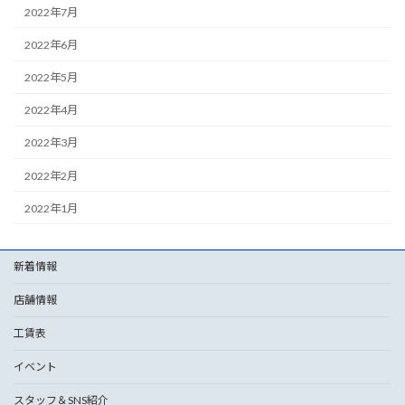
2022年7月
2022年6月
2022年5月
2022年4月
2022年3月
2022年2月
2022年1月
新着情報
店舗情報
工賃表
イベント
スタッフ＆SNS紹介