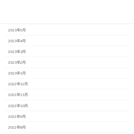
2023年7月
2023年6月
2023年5月
2023年4月
2023年3月
2023年2月
2023年1月
2022年12月
2022年11月
2022年10月
2022年9月
2022年8月