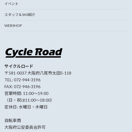
イベント
スタッフ＆SNS紹介
WEBSHOP
サイクルロード
〒581-0037 大阪府八尾市太田5-118
TEL: 072-944-3196
FAX: 072-946-3196
営業時間: 11:00〜19:00
（日・祝は11:00〜18:00）
定休日: 水曜日・木曜日
自転車商
大阪府公安委員会許可