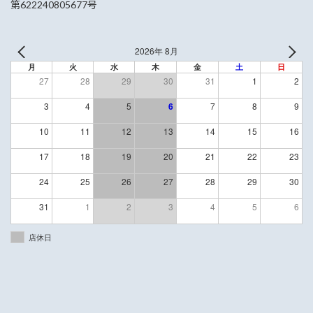
第622240805677号
2026年 8月
月
火
水
木
金
土
日
27
28
29
30
31
1
2
3
4
5
6
7
8
9
10
11
12
13
14
15
16
17
18
19
20
21
22
23
24
25
26
27
28
29
30
31
1
2
3
4
5
6
店休日