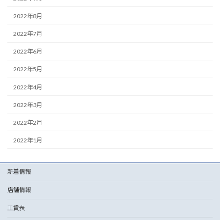
2022年8月
2022年7月
2022年6月
2022年5月
2022年4月
2022年3月
2022年2月
2022年1月
新着情報
店舗情報
工賃表