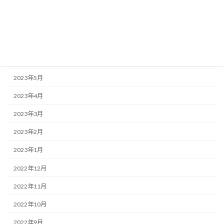
2023年9月
2023年8月
2023年7月
2023年6月
2023年5月
2023年4月
2023年3月
2023年2月
2023年1月
2022年12月
2022年11月
2022年10月
2022年9月