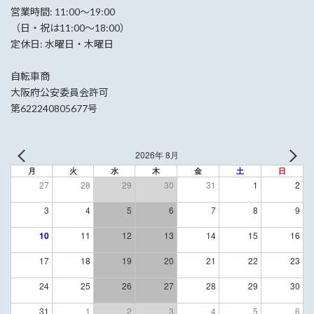
営業時間: 11:00〜19:00
（日・祝は11:00〜18:00）
定休日: 水曜日・木曜日
自転車商
大阪府公安委員会許可
第622240805677号
2026年 8月
月
火
水
木
金
土
日
27
28
29
30
31
1
2
3
4
5
6
7
8
9
10
11
12
13
14
15
16
17
18
19
20
21
22
23
24
25
26
27
28
29
30
31
1
2
3
4
5
6