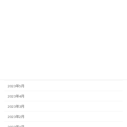
2024年1月
2023年12月
2023年11月
2023年10月
2023年9月
2023年8月
2023年7月
2023年6月
2023年5月
2023年4月
2023年3月
2023年2月
2023年1月