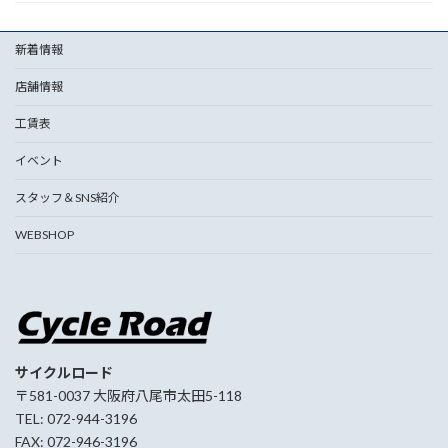
新着情報
店舗情報
工賃表
イベント
スタッフ＆SNS紹介
WEBSHOP
サイクルロード
〒581-0037 大阪府八尾市太田5-118
TEL: 072-944-3196
FAX: 072-946-3196