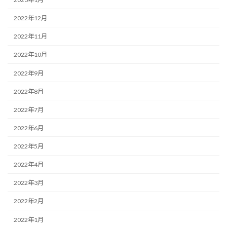
2022年12月
2022年11月
2022年10月
2022年9月
2022年8月
2022年7月
2022年6月
2022年5月
2022年4月
2022年3月
2022年2月
2022年1月