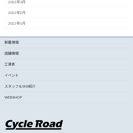
2022年3月
2022年2月
2022年1月
新着情報
店舗情報
工賃表
イベント
スタッフ＆SNS紹介
WEBSHOP