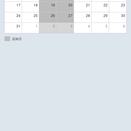
17
18
19
20
21
22
23
24
25
26
27
28
29
30
31
1
2
3
4
5
6
店休日