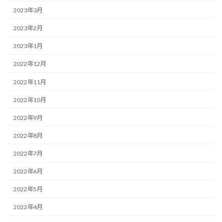
2023年3月
2023年2月
2023年1月
2022年12月
2022年11月
2022年10月
2022年9月
2022年8月
2022年7月
2022年6月
2022年5月
2022年4月