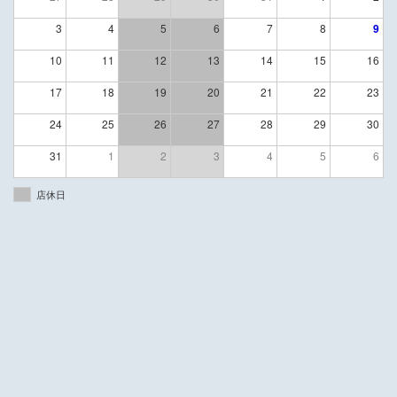
3
4
5
6
7
8
9
10
11
12
13
14
15
16
17
18
19
20
21
22
23
24
25
26
27
28
29
30
31
1
2
3
4
5
6
店休日