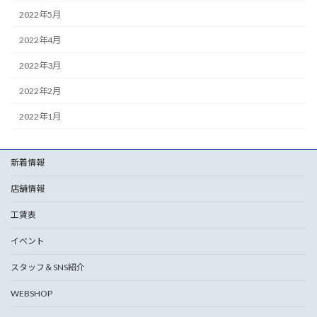
2022年5月
2022年4月
2022年3月
2022年2月
2022年1月
新着情報
店舗情報
工賃表
イベント
スタッフ＆SNS紹介
WEBSHOP