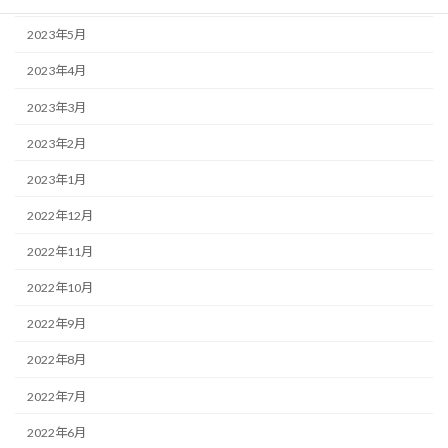
2023年5月
2023年4月
2023年3月
2023年2月
2023年1月
2022年12月
2022年11月
2022年10月
2022年9月
2022年8月
2022年7月
2022年6月