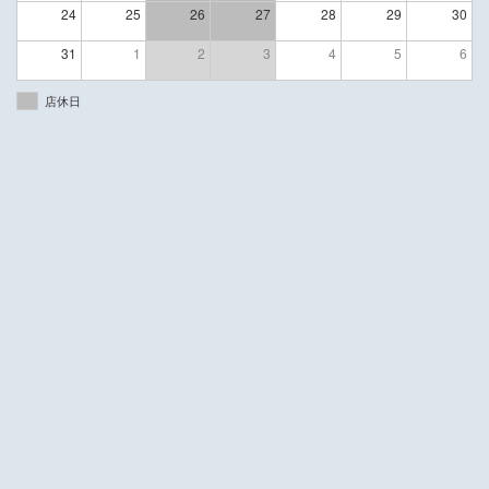
24
25
26
27
28
29
30
31
1
2
3
4
5
6
店休日