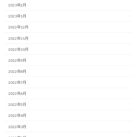
2023年2月
2023年1月
2022年12月
2022年11月
2022年10月
2022年9月
2022年8月
2022年7月
2022年6月
2022年5月
2022年4月
2022年3月