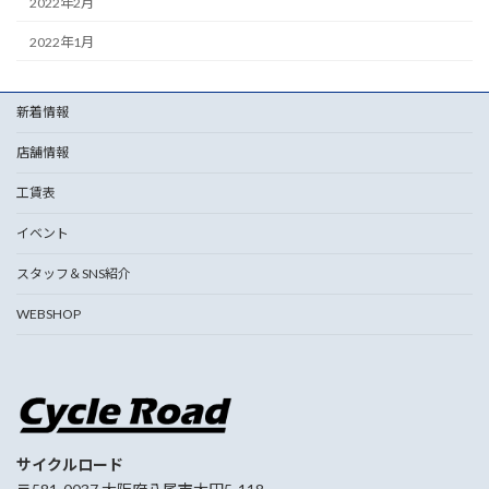
2022年2月
2022年1月
新着情報
店舗情報
工賃表
イベント
スタッフ＆SNS紹介
WEBSHOP
サイクルロード