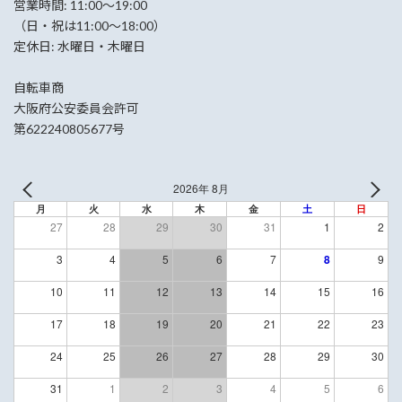
営業時間: 11:00〜19:00
（日・祝は11:00〜18:00）
定休日: 水曜日・木曜日
自転車商
大阪府公安委員会許可
第622240805677号
2026年 8月
月
火
水
木
金
土
日
27
28
29
30
31
1
2
3
4
5
6
7
8
9
10
11
12
13
14
15
16
17
18
19
20
21
22
23
24
25
26
27
28
29
30
31
1
2
3
4
5
6