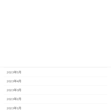
2024年1月
2023年12月
2023年11月
2023年10月
2023年9月
2023年8月
2023年7月
2023年6月
2023年5月
2023年4月
2023年3月
2023年2月
2023年1月