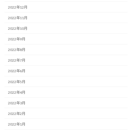
2022年12月
2022年11月
2022年10月
2022年9月
2022年8月
2022年7月
2022年6月
2022年5月
2022年4月
2022年3月
2022年2月
2022年1月