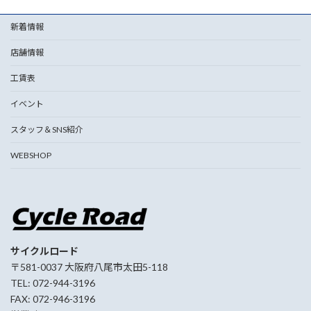
新着情報
店舗情報
工賃表
イベント
スタッフ＆SNS紹介
WEBSHOP
サイクルロード
〒581-0037 大阪府八尾市太田5-118
TEL: 072-944-3196
FAX: 072-946-3196