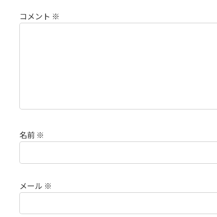
コメント
※
名前
※
メール
※