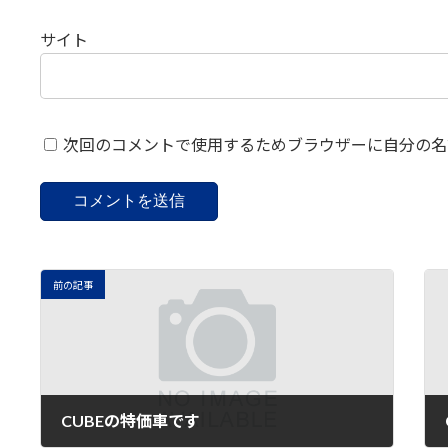
サイト
次回のコメントで使用するためブラウザーに自分の名
前の記事
CUBEの特価車です