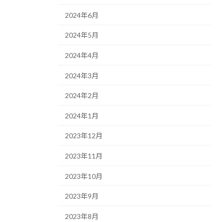
2024年6月
2024年5月
2024年4月
2024年3月
2024年2月
2024年1月
2023年12月
2023年11月
2023年10月
2023年9月
2023年8月