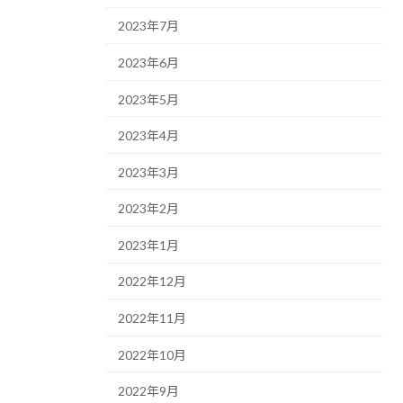
2023年7月
2023年6月
2023年5月
2023年4月
2023年3月
2023年2月
2023年1月
2022年12月
2022年11月
2022年10月
2022年9月