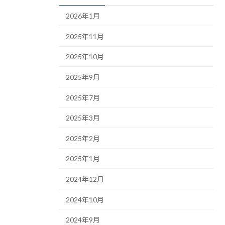
2026年1月
2025年11月
2025年10月
2025年9月
2025年7月
2025年3月
2025年2月
2025年1月
2024年12月
2024年10月
2024年9月