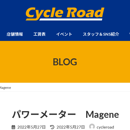
店舗情報
工賃表
イベント
スタッフ＆SNS紹介
BLOG
gene
パワーメーター Magene
最
2022年5月27日
2022年5月27日
cycleroad