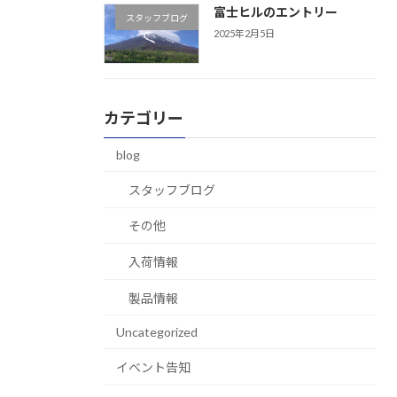
富士ヒルのエントリー
スタッフブログ
2025年2月5日
カテゴリー
blog
スタッフブログ
その他
入荷情報
製品情報
Uncategorized
イベント告知