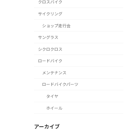
クロスバイク
サイクリング
ショップ走行会
サングラス
シクロクロス
ロードバイク
メンテナンス
ロードバイクパーツ
タイヤ
ホイール
アーカイブ