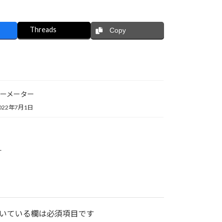
Threads
Copy
ーメーター
022年7月1日
ー
いている欄は必須項目です