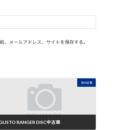
前、メールアドレス、サイトを保存する。
次の記事
GUSTO RANGER DISC中古車