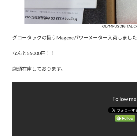
OLYMPUS DIGITAL 
グロータックの扱うMageneパワーメーター入荷しまし
なんと55000円！！
店頭在庫しております。
Follow me