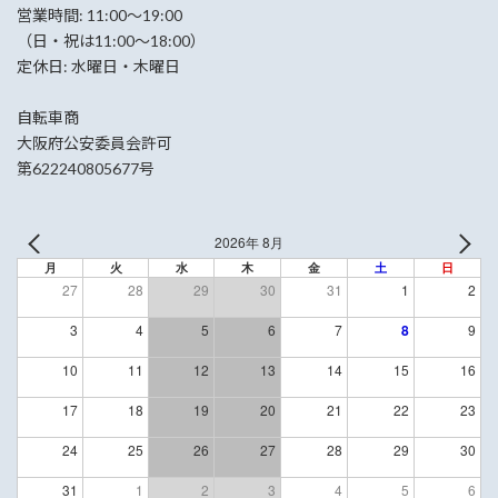
営業時間: 11:00〜19:00
（日・祝は11:00〜18:00）
定休日: 水曜日・木曜日
自転車商
大阪府公安委員会許可
第622240805677号
2026年 8月
月
火
水
木
金
土
日
27
28
29
30
31
1
2
3
4
5
6
7
8
9
10
11
12
13
14
15
16
17
18
19
20
21
22
23
24
25
26
27
28
29
30
31
1
2
3
4
5
6