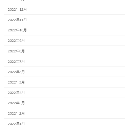
2022年12月
2022年11月
2022年10月
2022年9月
2022年8月
2022年7月
2022年6月
2022年5月
2022年4月
2022年3月
2022年2月
2022年1月