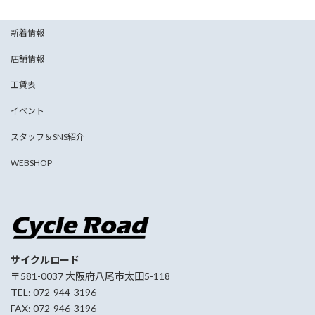
新着情報
店舗情報
工賃表
イベント
スタッフ＆SNS紹介
WEBSHOP
サイクルロード
〒581-0037 大阪府八尾市太田5-118
TEL: 072-944-3196
FAX: 072-946-3196