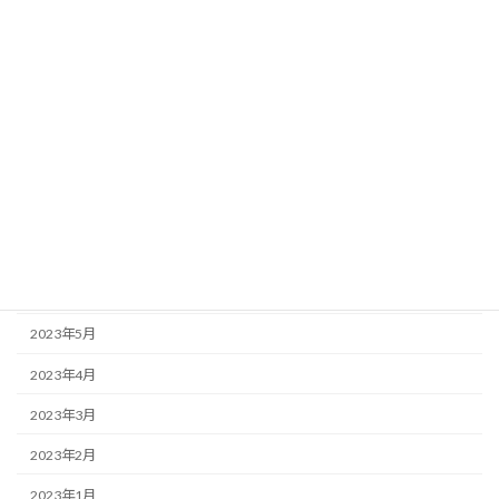
2024年1月
2023年12月
2023年11月
2023年10月
2023年9月
2023年8月
2023年7月
2023年6月
2023年5月
2023年4月
2023年3月
2023年2月
2023年1月