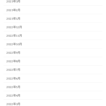
2023年3月
2023年2月
2023年1月
2022年12月
2022年11月
2022年10月
2022年9月
2022年8月
2022年7月
2022年6月
2022年5月
2022年4月
2022年3月