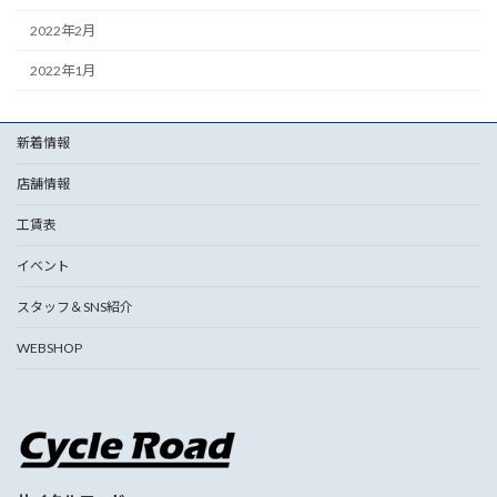
2022年2月
2022年1月
新着情報
店舗情報
工賃表
イベント
スタッフ＆SNS紹介
WEBSHOP