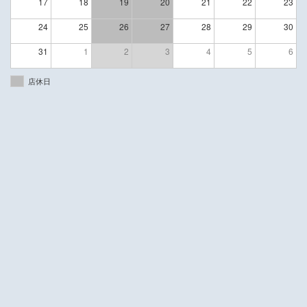
17
18
19
20
21
22
23
24
25
26
27
28
29
30
31
1
2
3
4
5
6
店休日