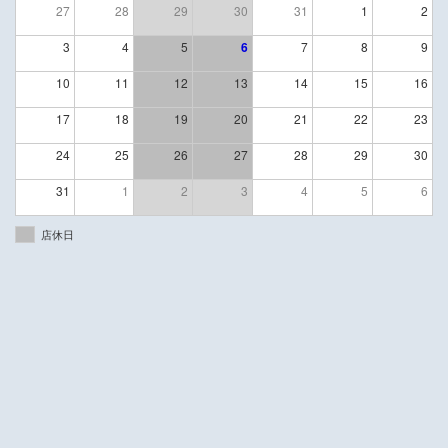
27
28
29
30
31
1
2
3
4
5
6
7
8
9
10
11
12
13
14
15
16
17
18
19
20
21
22
23
24
25
26
27
28
29
30
31
1
2
3
4
5
6
店休日