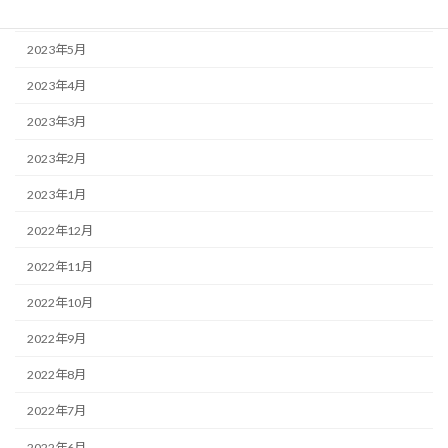
2023年6月
2023年5月
2023年4月
2023年3月
2023年2月
2023年1月
2022年12月
2022年11月
2022年10月
2022年9月
2022年8月
2022年7月
2022年6月