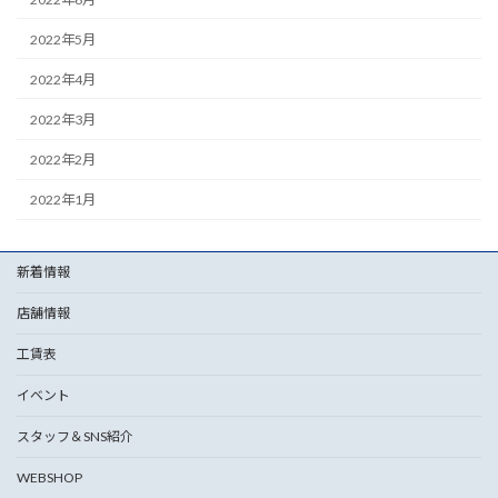
2022年5月
2022年4月
2022年3月
2022年2月
2022年1月
新着情報
店舗情報
工賃表
イベント
スタッフ＆SNS紹介
WEBSHOP