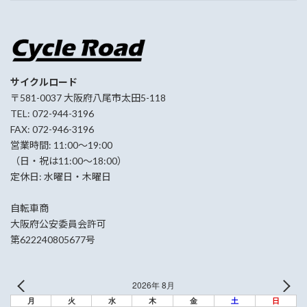
サイクルロード
〒581-0037 大阪府八尾市太田5-118
TEL: 072-944-3196
FAX: 072-946-3196
営業時間: 11:00〜19:00
（日・祝は11:00〜18:00）
定休日: 水曜日・木曜日
自転車商
大阪府公安委員会許可
第622240805677号
2026年 8月
月
火
水
木
金
土
日