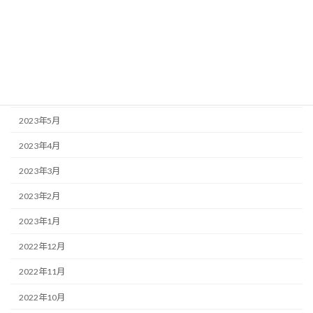
2023年9月
2023年8月
2023年7月
2023年6月
2023年5月
2023年4月
2023年3月
2023年2月
2023年1月
2022年12月
2022年11月
2022年10月