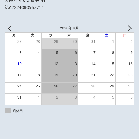
大阪府公安委員会許可
第622240805677号
2026年 8月
月
火
水
木
金
土
日
27
28
29
30
31
1
2
3
4
5
6
7
8
9
10
11
12
13
14
15
16
17
18
19
20
21
22
23
24
25
26
27
28
29
30
31
1
2
3
4
5
6
店休日