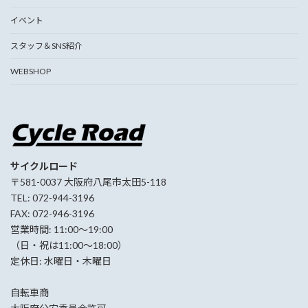
イベント
スタッフ＆SNS紹介
WEBSHOP
サイクルロード
〒581-0037 大阪府八尾市太田5-118
TEL: 072-944-3196
FAX: 072-946-3196
営業時間: 11:00〜19:00
（日・祝は11:00〜18:00）
定休日: 水曜日・木曜日
自転車商