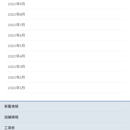
2022年9月
2022年8月
2022年7月
2022年6月
2022年5月
2022年4月
2022年3月
2022年2月
2022年1月
新着情報
店舗情報
工賃表