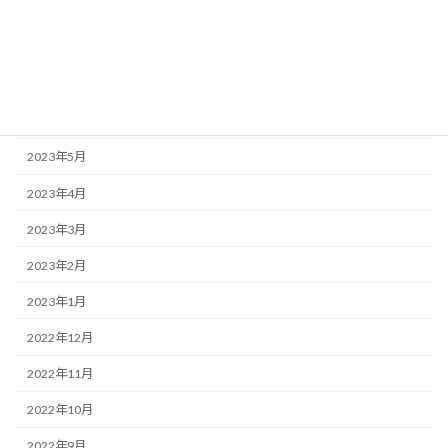
2023年9月
2023年8月
2023年7月
2023年6月
2023年5月
2023年4月
2023年3月
2023年2月
2023年1月
2022年12月
2022年11月
2022年10月
2022年9月