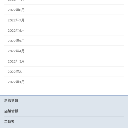
2022年8月
2022年7月
2022年6月
2022年5月
2022年4月
2022年3月
2022年2月
2022年1月
新着情報
店舗情報
工賃表