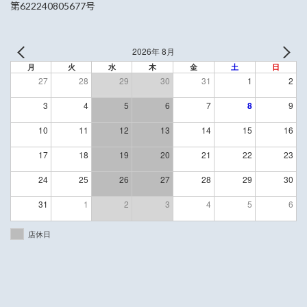
第622240805677号
2026年 8月
月
火
水
木
金
土
日
27
28
29
30
31
1
2
3
4
5
6
7
8
9
10
11
12
13
14
15
16
17
18
19
20
21
22
23
24
25
26
27
28
29
30
31
1
2
3
4
5
6
店休日