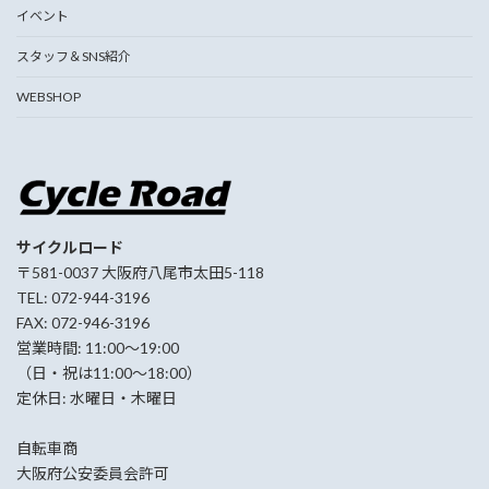
イベント
スタッフ＆SNS紹介
WEBSHOP
サイクルロード
〒581-0037 大阪府八尾市太田5-118
TEL: 072-944-3196
FAX: 072-946-3196
営業時間: 11:00〜19:00
（日・祝は11:00〜18:00）
定休日: 水曜日・木曜日
自転車商
大阪府公安委員会許可