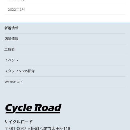
2022年1月
新着情報
店舗情報
工賃表
イベント
スタッフ＆SNS紹介
WEBSHOP
サイクルロード
〒581-0037 大阪府八尾市太田5-118