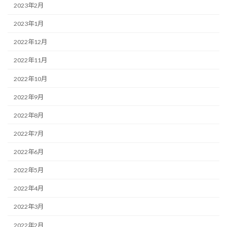
2023年2月
2023年1月
2022年12月
2022年11月
2022年10月
2022年9月
2022年8月
2022年7月
2022年6月
2022年5月
2022年4月
2022年3月
2022年2月