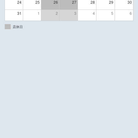
24
25
26
27
28
29
30
31
1
2
3
4
5
6
店休日