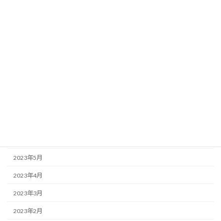
2024年1月
2023年12月
2023年11月
2023年10月
2023年9月
2023年8月
2023年7月
2023年6月
2023年5月
2023年4月
2023年3月
2023年2月