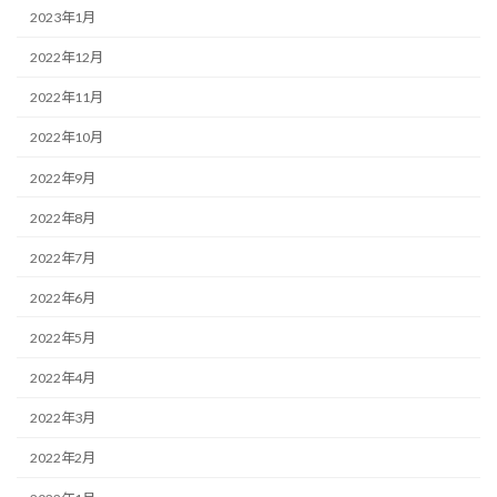
2023年1月
2022年12月
2022年11月
2022年10月
2022年9月
2022年8月
2022年7月
2022年6月
2022年5月
2022年4月
2022年3月
2022年2月