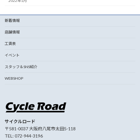
2022年1月
新着情報
店舗情報
工賃表
イベント
スタッフ＆SNS紹介
WEBSHOP
サイクルロード
〒581-0037 大阪府八尾市太田5-118
TEL: 072-944-3196