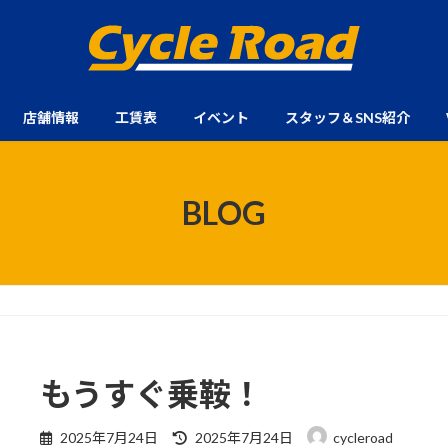
店舗情報
工賃表
イベント
スタッフ＆SNS紹介
BLOG
もうすぐ乗鞍！
最
2025年7月24日
2025年7月24日
cycleroad