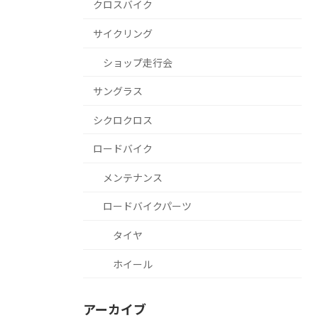
クロスバイク
サイクリング
ショップ走行会
サングラス
シクロクロス
ロードバイク
メンテナンス
ロードバイクパーツ
タイヤ
ホイール
アーカイブ