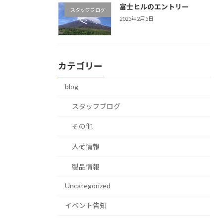
富士ヒルのエントリー
スタッフブログ
2025年2月5日
カテゴリー
blog
スタッフブログ
その他
入荷情報
製品情報
Uncategorized
イベント告知