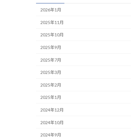
2026年1月
2025年11月
2025年10月
2025年9月
2025年7月
2025年3月
2025年2月
2025年1月
2024年12月
2024年10月
2024年9月