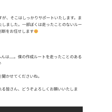
すが、そこはしっかりサポートいたします。ま
たしました。一部ぼくは走ったことのないルー
判断をお任せします
......。僕の作成ルートを走ったことのある
♪
を聞かせてくださいね。
れる皆さん、どうぞよろしくお願いいたしま