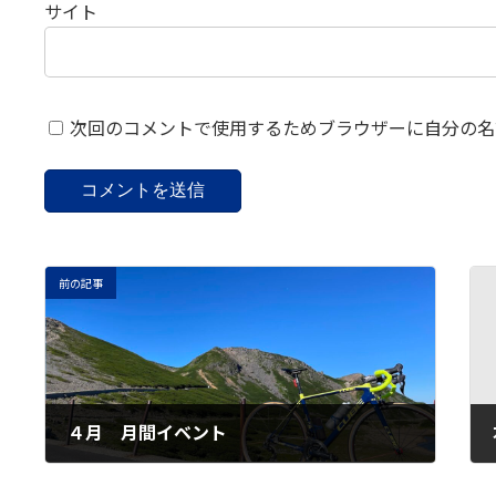
サイト
次回のコメントで使用するためブラウザーに自分の名
前の記事
４月 月間イベント
2025年3月29日