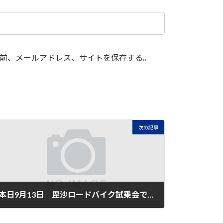
前、メールアドレス、サイトを保存する。
次の記事
本日9月13日 毘沙ロードバイク試乗会です
2025年9月13日