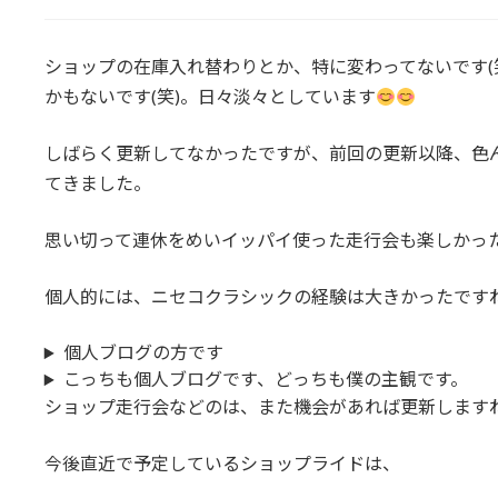
ショップの在庫入れ替わりとか、特に変わってないです(
かもないです(笑)。日々淡々としています
しばらく更新してなかったですが、前回の更新以降、色
てきました。
思い切って連休をめいイッパイ使った走行会も楽しかった
個人的には、ニセコクラシックの経験は大きかったです
個人ブログの方です
こっちも個人ブログです、どっちも僕の主観です。
ショップ走行会などのは、また機会があれば更新します
今後直近で予定しているショップライドは、