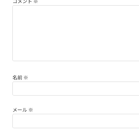
コメント
※
名前
※
メール
※