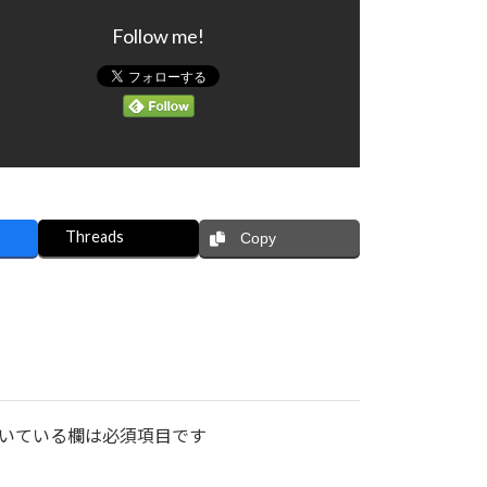
Follow me!
Threads
Copy
いている欄は必須項目です