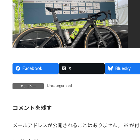
Facebook
X
Bluesky
Uncategorized
カテゴリー
コメントを残す
メールアドレスが公開されることはありません。
※
が付