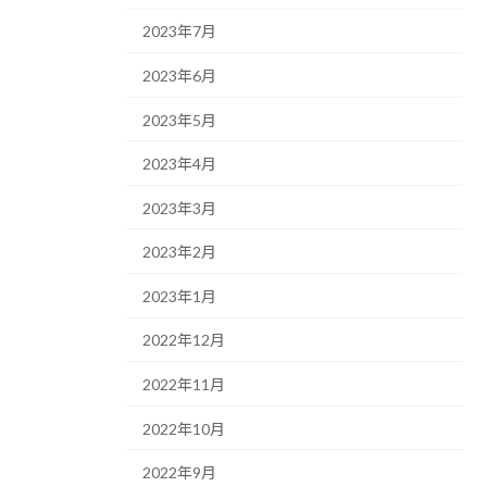
2023年7月
2023年6月
2023年5月
2023年4月
2023年3月
2023年2月
2023年1月
2022年12月
2022年11月
2022年10月
2022年9月