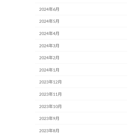
2024年6月
2024年5月
2024年4月
2024年3月
2024年2月
2024年1月
2023年12月
2023年11月
2023年10月
2023年9月
2023年8月