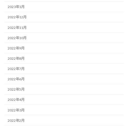
2023年1月
2022年12月
2022年11月
2022年10月
2022年9月
2022年8月
2022年7月
2022年6月
2022年5月
2022年4月
2022年3月
2022年2月