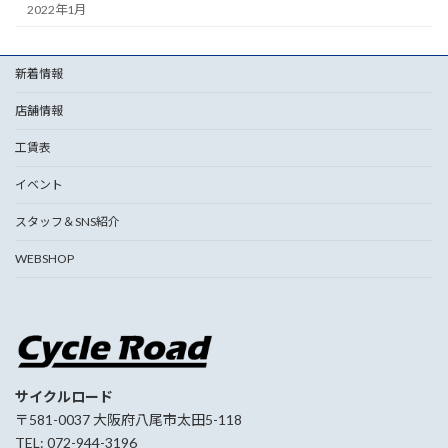
2022年1月
新着情報
店舗情報
工賃表
イベント
スタッフ＆SNS紹介
WEBSHOP
サイクルロード
〒581-0037 大阪府八尾市太田5-118
TEL: 072-944-3196