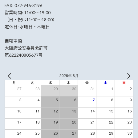
FAX: 072-946-3196
営業時間: 11:00〜19:00
（日・祝は11:00〜18:00）
定休日: 水曜日・木曜日
自転車商
大阪府公安委員会許可
第622240805677号
2026年 8月
月
火
水
木
金
土
日
27
28
29
30
31
1
2
3
4
5
6
7
8
9
10
11
12
13
14
15
16
17
18
19
20
21
22
23
24
25
26
27
28
29
30