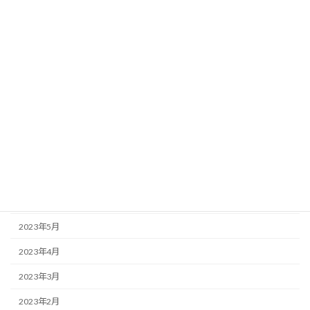
2024年2月
2024年1月
2023年12月
2023年11月
2023年10月
2023年9月
2023年8月
2023年7月
2023年6月
2023年5月
2023年4月
2023年3月
2023年2月