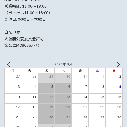
営業時間: 11:00〜19:00
（日・祝は11:00〜18:00）
定休日: 水曜日・木曜日
自転車商
大阪府公安委員会許可
第622240805677号
2026年 8月
月
火
水
木
金
土
日
27
28
29
30
31
1
2
3
4
5
6
7
8
9
10
11
12
13
14
15
16
17
18
19
20
21
22
23
24
25
26
27
28
29
30