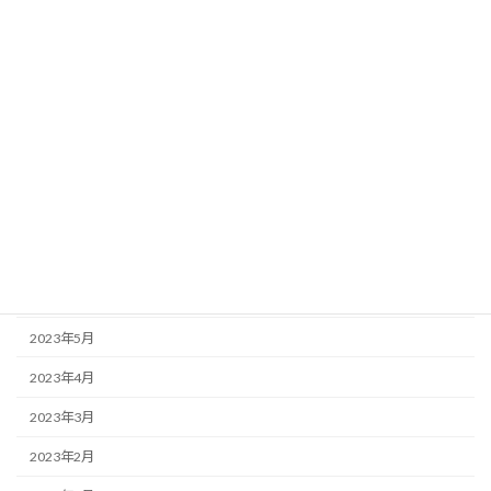
2024年1月
2023年12月
2023年11月
2023年10月
2023年9月
2023年8月
2023年7月
2023年6月
2023年5月
2023年4月
2023年3月
2023年2月