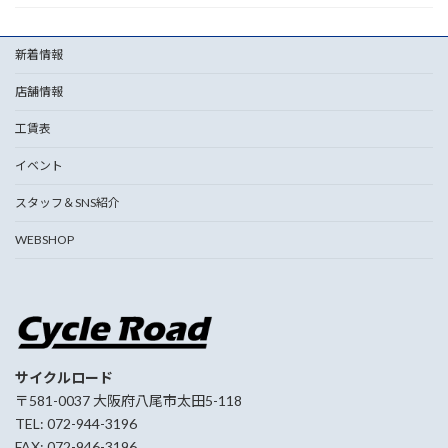
新着情報
店舗情報
工賃表
イベント
スタッフ＆SNS紹介
WEBSHOP
サイクルロード
〒581-0037 大阪府八尾市太田5-118
TEL: 072-944-3196
FAX: 072-946-3196