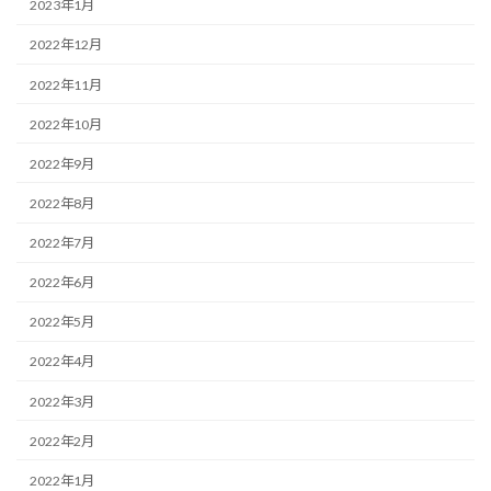
2023年1月
2022年12月
2022年11月
2022年10月
2022年9月
2022年8月
2022年7月
2022年6月
2022年5月
2022年4月
2022年3月
2022年2月
2022年1月