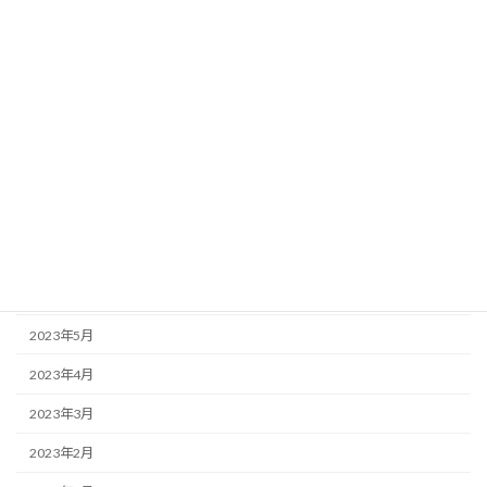
2024年1月
2023年12月
2023年11月
2023年10月
2023年9月
2023年8月
2023年7月
2023年6月
2023年5月
2023年4月
2023年3月
2023年2月