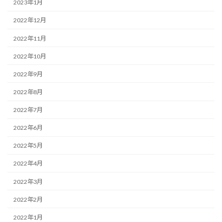
2023年1月
2022年12月
2022年11月
2022年10月
2022年9月
2022年8月
2022年7月
2022年6月
2022年5月
2022年4月
2022年3月
2022年2月
2022年1月