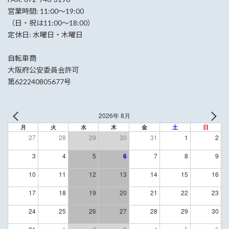
営業時間: 11:00〜19:00
（日・祝は11:00〜18:00）
定休日: 水曜日・木曜日
自転車商
大阪府公安委員会許可
第622240805677号
2026年 8月
月
火
水
木
金
土
日
27
28
29
30
31
1
2
3
4
5
6
7
8
9
10
11
12
13
14
15
16
17
18
19
20
21
22
23
24
25
26
27
28
29
30