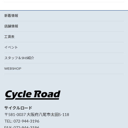
新着情報
店舗情報
工賃表
イベント
スタッフ＆SNS紹介
WEBSHOP
サイクルロード
〒581-0037 大阪府八尾市太田5-118
TEL: 072-944-3196
FAX: 072-946-3196