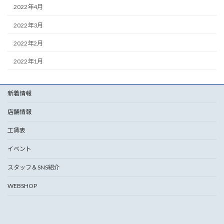
2022年4月
2022年3月
2022年2月
2022年1月
新着情報
店舗情報
工賃表
イベント
スタッフ＆SNS紹介
WEBSHOP