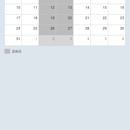
10
11
12
13
14
15
16
17
18
19
20
21
22
23
24
25
26
27
28
29
30
31
1
2
3
4
5
6
店休日