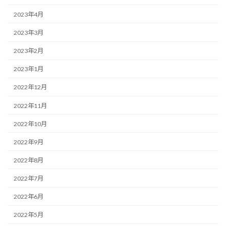
2023年4月
2023年3月
2023年2月
2023年1月
2022年12月
2022年11月
2022年10月
2022年9月
2022年8月
2022年7月
2022年6月
2022年5月