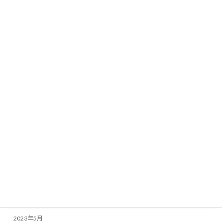
2024年5月
2024年4月
2024年3月
2024年2月
2024年1月
2023年12月
2023年11月
2023年10月
2023年9月
2023年8月
2023年7月
2023年6月
2023年5月