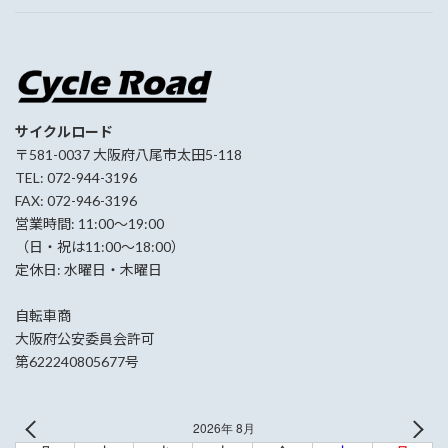
サイクルロード
〒581-0037 大阪府八尾市太田5-118
TEL: 072-944-3196
FAX: 072-946-3196
営業時間: 11:00〜19:00
（日・祝は11:00〜18:00）
定休日: 水曜日・木曜日
自転車商
大阪府公安委員会許可
第622240805677号
2026年 8月