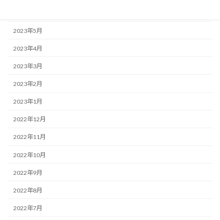
2023年6月
2023年5月
2023年4月
2023年3月
2023年2月
2023年1月
2022年12月
2022年11月
2022年10月
2022年9月
2022年8月
2022年7月