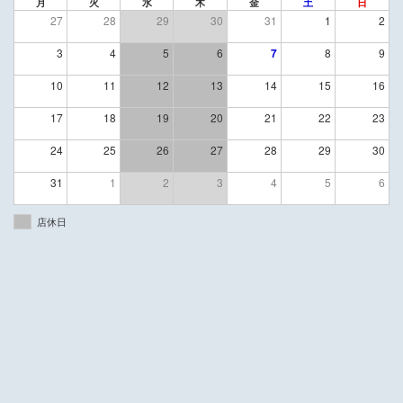
月
火
水
木
金
土
日
27
28
29
30
31
1
2
3
4
5
6
7
8
9
10
11
12
13
14
15
16
17
18
19
20
21
22
23
24
25
26
27
28
29
30
31
1
2
3
4
5
6
店休日