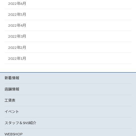
2022年6月
2022年5月
2022年4月
2022年3月
2022年2月
2022年1月
新着情報
店舗情報
工賃表
イベント
スタッフ＆SNS紹介
WEBSHOP