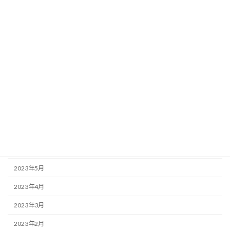
2024年2月
2024年1月
2023年12月
2023年11月
2023年10月
2023年9月
2023年8月
2023年7月
2023年6月
2023年5月
2023年4月
2023年3月
2023年2月