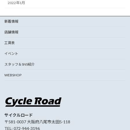
2022年1月
新着情報
店舗情報
工賃表
イベント
スタッフ＆SNS紹介
WEBSHOP
サイクルロード
〒581-0037 大阪府八尾市太田5-118
TEL: 072-944-3196