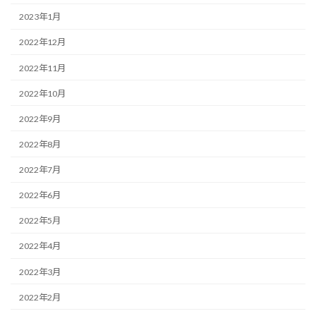
2023年1月
2022年12月
2022年11月
2022年10月
2022年9月
2022年8月
2022年7月
2022年6月
2022年5月
2022年4月
2022年3月
2022年2月