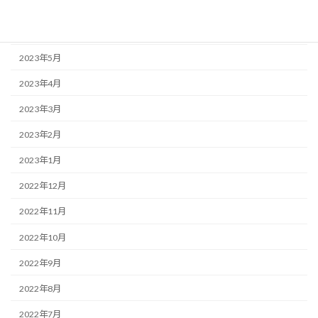
2023年7月
2023年6月
2023年5月
2023年4月
2023年3月
2023年2月
2023年1月
2022年12月
2022年11月
2022年10月
2022年9月
2022年8月
2022年7月