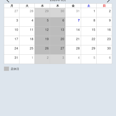
月
火
水
木
金
土
日
27
28
29
30
31
1
2
3
4
5
6
7
8
9
10
11
12
13
14
15
16
17
18
19
20
21
22
23
24
25
26
27
28
29
30
31
1
2
3
4
5
6
店休日