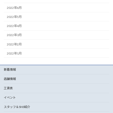
2022年6月
2022年5月
2022年4月
2022年3月
2022年2月
2022年1月
新着情報
店舗情報
工賃表
イベント
スタッフ＆SNS紹介