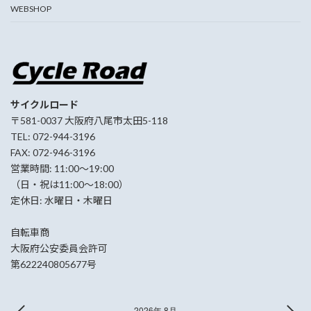
WEBSHOP
サイクルロード
〒581-0037 大阪府八尾市太田5-118
TEL: 072-944-3196
FAX: 072-946-3196
営業時間: 11:00〜19:00
（日・祝は11:00〜18:00）
定休日: 水曜日・木曜日
自転車商
大阪府公安委員会許可
第622240805677号
2026年 8月