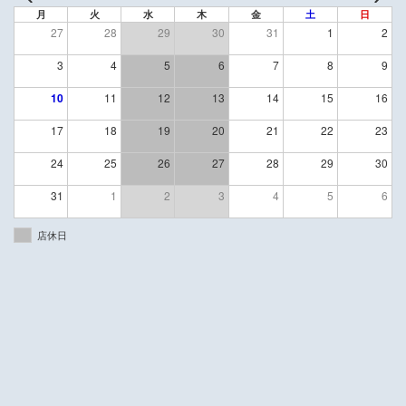
月
火
水
木
金
土
日
27
28
29
30
31
1
2
3
4
5
6
7
8
9
10
11
12
13
14
15
16
17
18
19
20
21
22
23
24
25
26
27
28
29
30
31
1
2
3
4
5
6
店休日