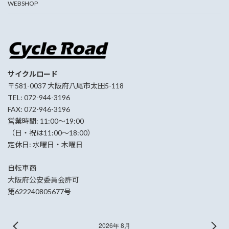
WEBSHOP
サイクルロード
〒581-0037 大阪府八尾市太田5-118
TEL: 072-944-3196
FAX: 072-946-3196
営業時間: 11:00〜19:00
（日・祝は11:00〜18:00）
定休日: 水曜日・木曜日
自転車商
大阪府公安委員会許可
第622240805677号
2026年 8月