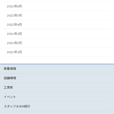
2022年6月
2022年5月
2022年4月
2022年3月
2022年2月
2022年1月
新着情報
店舗情報
工賃表
イベント
スタッフ＆SNS紹介