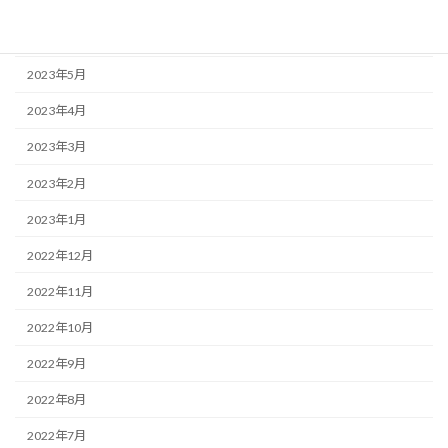
2023年7月
2023年6月
2023年5月
2023年4月
2023年3月
2023年2月
2023年1月
2022年12月
2022年11月
2022年10月
2022年9月
2022年8月
2022年7月