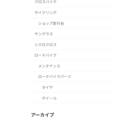
クロスバイク
サイクリング
ショップ走行会
サングラス
シクロクロス
ロードバイク
メンテナンス
ロードバイクパーツ
タイヤ
ホイール
アーカイブ