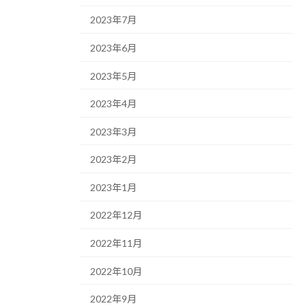
2023年7月
2023年6月
2023年5月
2023年4月
2023年3月
2023年2月
2023年1月
2022年12月
2022年11月
2022年10月
2022年9月