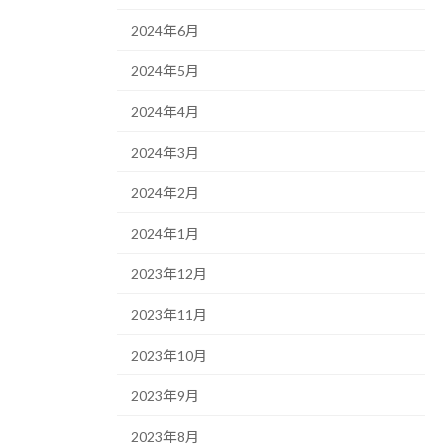
2024年6月
2024年5月
2024年4月
2024年3月
2024年2月
2024年1月
2023年12月
2023年11月
2023年10月
2023年9月
2023年8月