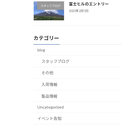
富士ヒルのエントリー
スタッフブログ
2025年2月5日
カテゴリー
blog
スタッフブログ
その他
入荷情報
製品情報
Uncategorized
イベント告知