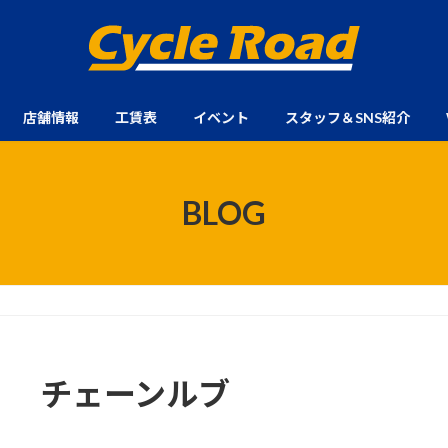
店舗情報
工賃表
イベント
スタッフ＆SNS紹介
BLOG
チェーンルブ