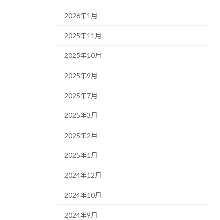
2026年1月
2025年11月
2025年10月
2025年9月
2025年7月
2025年3月
2025年2月
2025年1月
2024年12月
2024年10月
2024年9月