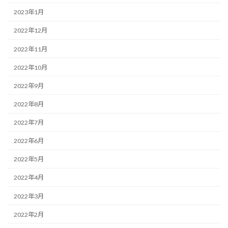
2023年1月
2022年12月
2022年11月
2022年10月
2022年9月
2022年8月
2022年7月
2022年6月
2022年5月
2022年4月
2022年3月
2022年2月