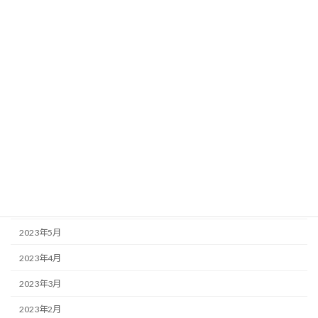
2024年2月
2024年1月
2023年12月
2023年11月
2023年10月
2023年9月
2023年8月
2023年7月
2023年6月
2023年5月
2023年4月
2023年3月
2023年2月