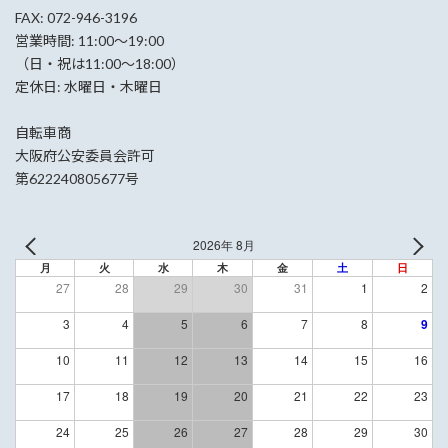
FAX: 072-946-3196
営業時間: 11:00〜19:00
（日・祝は11:00〜18:00）
定休日: 水曜日・木曜日
自転車商
大阪府公安委員会許可
第622240805677号
2026年 8月
月
火
水
木
金
土
日
27
28
29
30
31
1
2
3
4
5
6
7
8
9
10
11
12
13
14
15
16
17
18
19
20
21
22
23
24
25
26
27
28
29
30