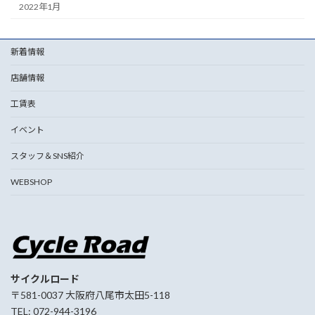
2022年1月
新着情報
店舗情報
工賃表
イベント
スタッフ＆SNS紹介
WEBSHOP
サイクルロード
〒581-0037 大阪府八尾市太田5-118
TEL: 072-944-3196