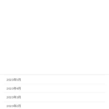
2024年2月
2024年1月
2023年12月
2023年11月
2023年10月
2023年9月
2023年8月
2023年7月
2023年6月
2023年5月
2023年4月
2023年3月
2023年2月