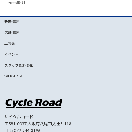
2022年1月
新着情報
店舗情報
工賃表
イベント
スタッフ＆SNS紹介
WEBSHOP
サイクルロード
〒581-0037 大阪府八尾市太田5-118
TEL: 072-944-3196