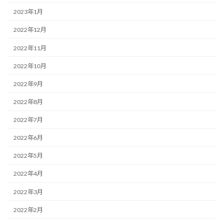
2023年1月
2022年12月
2022年11月
2022年10月
2022年9月
2022年8月
2022年7月
2022年6月
2022年5月
2022年4月
2022年3月
2022年2月