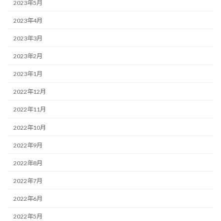
2023年5月
2023年4月
2023年3月
2023年2月
2023年1月
2022年12月
2022年11月
2022年10月
2022年9月
2022年8月
2022年7月
2022年6月
2022年5月