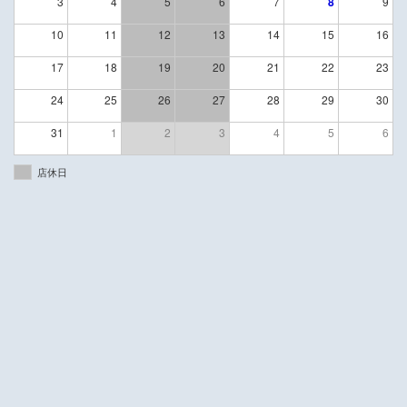
3
4
5
6
7
8
9
10
11
12
13
14
15
16
17
18
19
20
21
22
23
24
25
26
27
28
29
30
31
1
2
3
4
5
6
店休日