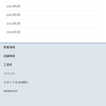
2022年4月
2022年3月
2022年2月
2022年1月
新着情報
店舗情報
工賃表
イベント
スタッフ＆SNS紹介
WEBSHOP