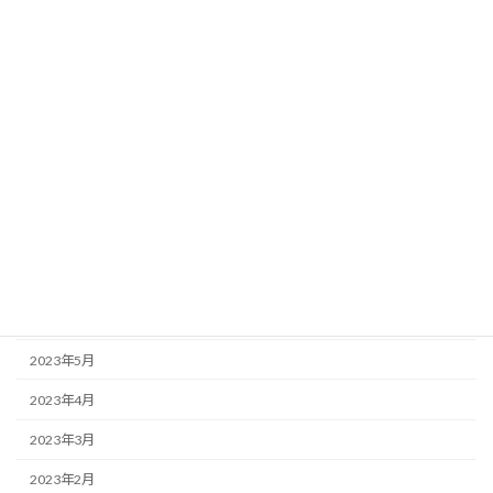
2024年2月
2024年1月
2023年12月
2023年11月
2023年10月
2023年9月
2023年8月
2023年7月
2023年6月
2023年5月
2023年4月
2023年3月
2023年2月