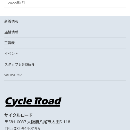
2022年1月
新着情報
店舗情報
工賃表
イベント
スタッフ＆SNS紹介
WEBSHOP
サイクルロード
〒581-0037 大阪府八尾市太田5-118
TEL: 072-944-3196