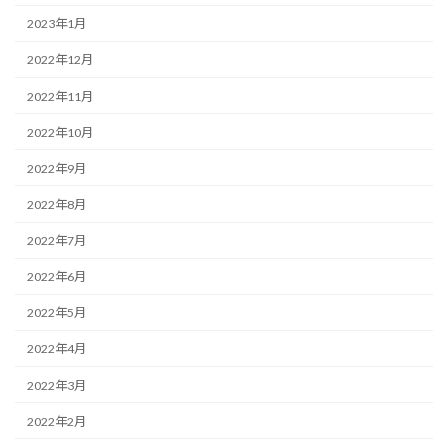
2023年1月
2022年12月
2022年11月
2022年10月
2022年9月
2022年8月
2022年7月
2022年6月
2022年5月
2022年4月
2022年3月
2022年2月