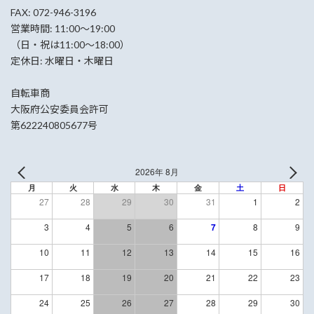
FAX: 072-946-3196
営業時間: 11:00〜19:00
（日・祝は11:00〜18:00）
定休日: 水曜日・木曜日
自転車商
大阪府公安委員会許可
第622240805677号
2026年 8月
月
火
水
木
金
土
日
27
28
29
30
31
1
2
3
4
5
6
7
8
9
10
11
12
13
14
15
16
17
18
19
20
21
22
23
24
25
26
27
28
29
30