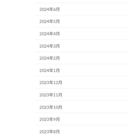
2024年6月
2024年5月
2024年4月
2024年3月
2024年2月
2024年1月
2023年12月
2023年11月
2023年10月
2023年9月
2023年8月