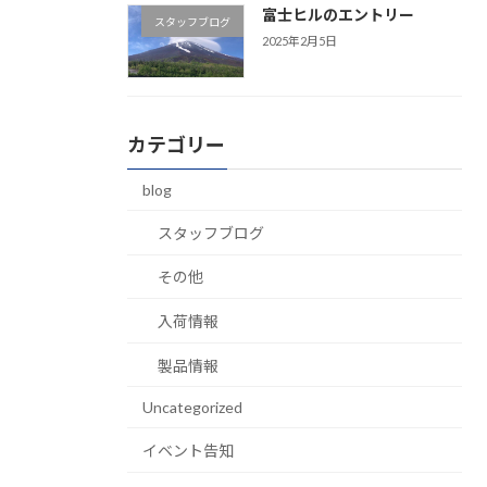
富士ヒルのエントリー
スタッフブログ
2025年2月5日
カテゴリー
blog
スタッフブログ
その他
入荷情報
製品情報
Uncategorized
イベント告知