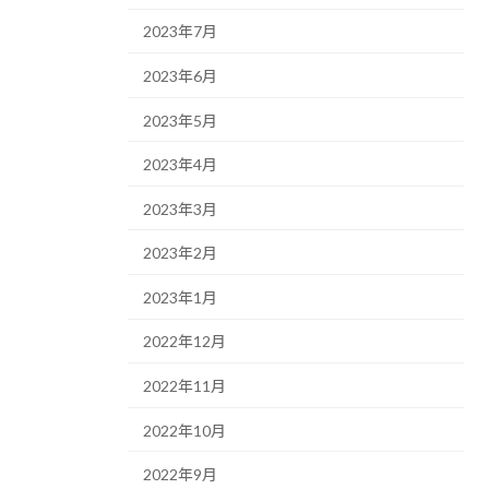
2023年7月
2023年6月
2023年5月
2023年4月
2023年3月
2023年2月
2023年1月
2022年12月
2022年11月
2022年10月
2022年9月