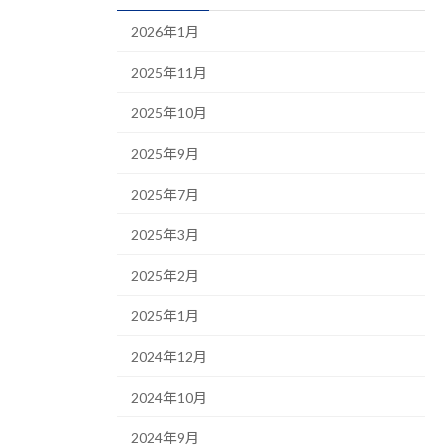
2026年1月
2025年11月
2025年10月
2025年9月
2025年7月
2025年3月
2025年2月
2025年1月
2024年12月
2024年10月
2024年9月