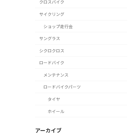
クロスバイク
サイクリング
ショップ走行会
サングラス
シクロクロス
ロードバイク
メンテナンス
ロードバイクパーツ
タイヤ
ホイール
アーカイブ