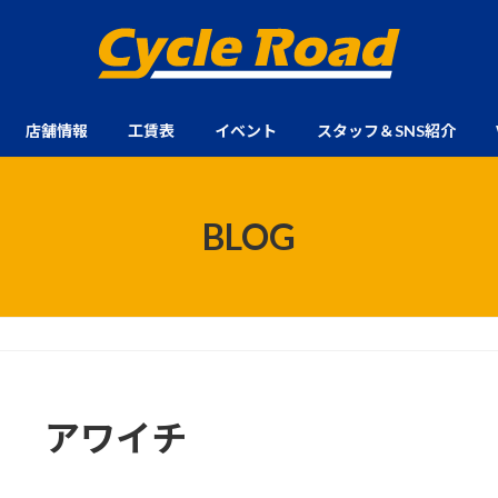
店舗情報
工賃表
イベント
スタッフ＆SNS紹介
BLOG
アワイチ