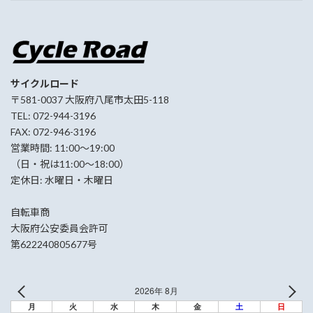
サイクルロード
〒581-0037 大阪府八尾市太田5-118
TEL: 072-944-3196
FAX: 072-946-3196
営業時間: 11:00〜19:00
（日・祝は11:00〜18:00）
定休日: 水曜日・木曜日
自転車商
大阪府公安委員会許可
第622240805677号
2026年 8月
月
火
水
木
金
土
日