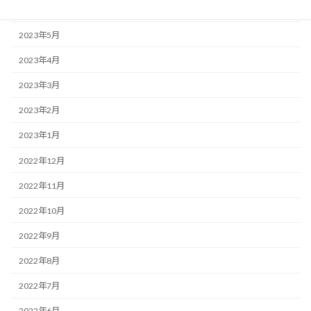
2023年6月
2023年5月
2023年4月
2023年3月
2023年2月
2023年1月
2022年12月
2022年11月
2022年10月
2022年9月
2022年8月
2022年7月
2022年6月