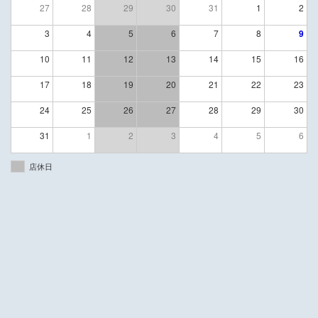
27
28
29
30
31
1
2
3
4
5
6
7
8
9
10
11
12
13
14
15
16
17
18
19
20
21
22
23
24
25
26
27
28
29
30
31
1
2
3
4
5
6
店休日