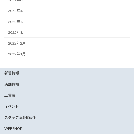
2022年5月
2022年4月
2022年3月
2022年2月
2022年1月
新着情報
店舗情報
工賃表
イベント
スタッフ＆SNS紹介
WEBSHOP