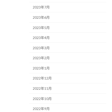
2023年7月
2023年6月
2023年5月
2023年4月
2023年3月
2023年2月
2023年1月
2022年12月
2022年11月
2022年10月
2022年9月