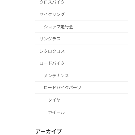
クロスバイク
サイクリング
ショップ走行会
サングラス
シクロクロス
ロードバイク
メンテナンス
ロードバイクパーツ
タイヤ
ホイール
アーカイブ