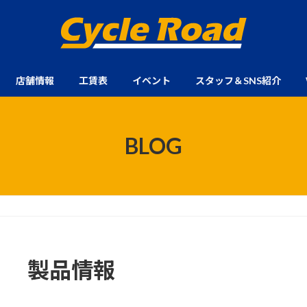
店舗情報
工賃表
イベント
スタッフ＆SNS紹介
BLOG
製品情報