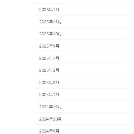
2026年1月
2025年11月
2025年10月
2025年9月
2025年7月
2025年3月
2025年2月
2025年1月
2024年12月
2024年10月
2024年9月