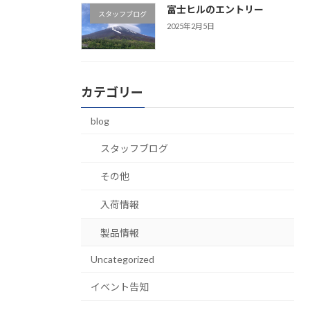
富士ヒルのエントリー
スタッフブログ
2025年2月5日
カテゴリー
blog
スタッフブログ
その他
入荷情報
製品情報
Uncategorized
イベント告知