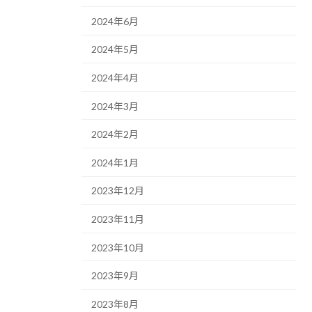
2024年6月
2024年5月
2024年4月
2024年3月
2024年2月
2024年1月
2023年12月
2023年11月
2023年10月
2023年9月
2023年8月