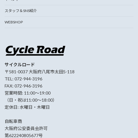
スタッフ＆SNS紹介
WEBSHOP
サイクルロード
〒581-0037 大阪府八尾市太田5-118
TEL: 072-944-3196
FAX: 072-946-3196
営業時間: 11:00〜19:00
（日・祝は11:00〜18:00）
定休日: 水曜日・木曜日
自転車商
大阪府公安委員会許可
第622240805677号