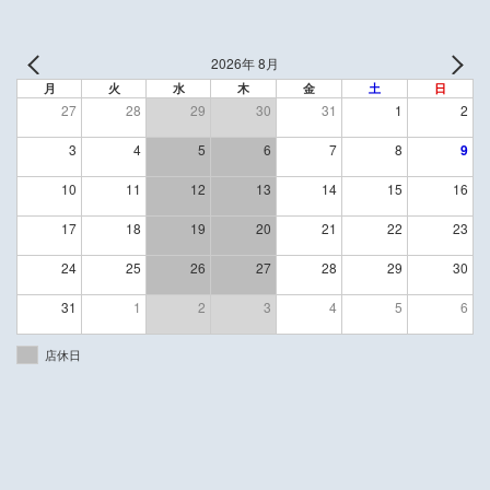
2026年 8月
月
火
水
木
金
土
日
27
28
29
30
31
1
2
3
4
5
6
7
8
9
10
11
12
13
14
15
16
17
18
19
20
21
22
23
24
25
26
27
28
29
30
31
1
2
3
4
5
6
店休日