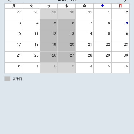
月
火
水
木
金
土
日
27
28
29
30
31
1
2
3
4
5
6
7
8
9
10
11
12
13
14
15
16
17
18
19
20
21
22
23
24
25
26
27
28
29
30
31
1
2
3
4
5
6
店休日