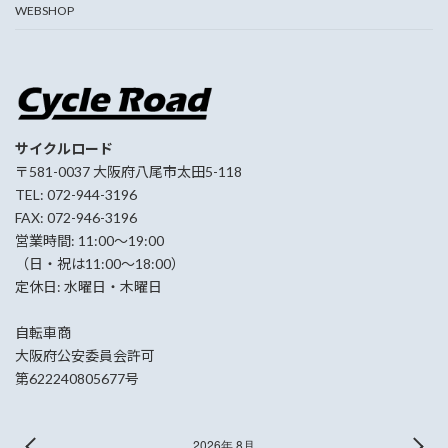
WEBSHOP
サイクルロード
〒581-0037 大阪府八尾市太田5-118
TEL: 072-944-3196
FAX: 072-946-3196
営業時間: 11:00〜19:00
（日・祝は11:00〜18:00）
定休日: 水曜日・木曜日
自転車商
大阪府公安委員会許可
第622240805677号
2026年 8月