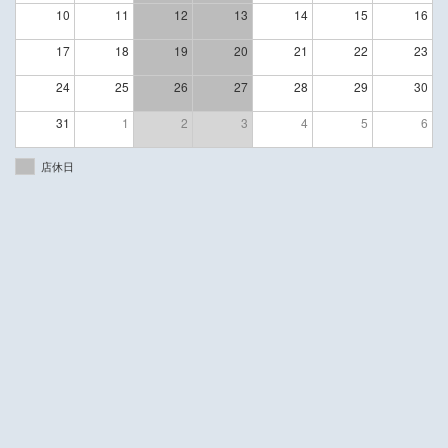
10
11
12
13
14
15
16
17
18
19
20
21
22
23
24
25
26
27
28
29
30
31
1
2
3
4
5
6
店休日