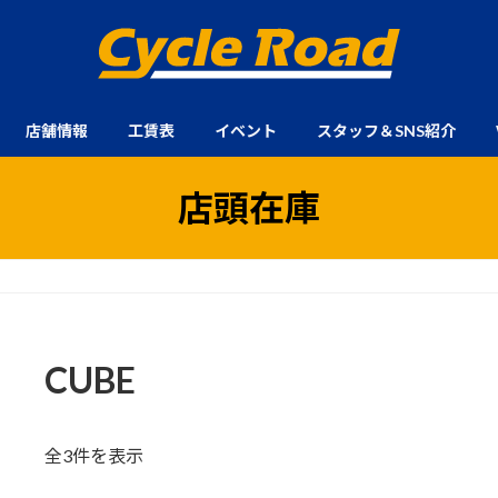
店舗情報
工賃表
イベント
スタッフ＆SNS紹介
店頭在庫
CUBE
新
全3件を表示
し