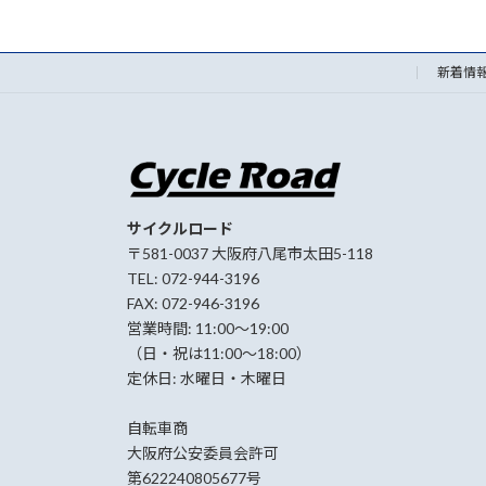
新着情
サイクルロード
〒581-0037 大阪府八尾市太田5-118
TEL: 072-944-3196
FAX: 072-946-3196
営業時間: 11:00〜19:00
（日・祝は11:00〜18:00）
定休日: 水曜日・木曜日
自転車商
大阪府公安委員会許可
第622240805677号