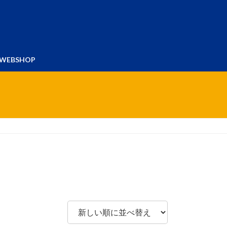
WEBSHOP