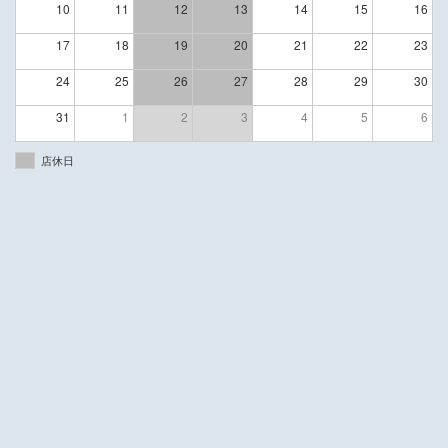
10
11
12
13
14
15
16
17
18
19
20
21
22
23
24
25
26
27
28
29
30
31
1
2
3
4
5
6
店休日