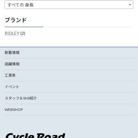
すべての 身長
ブランド
RIDLEY
(2)
新着情報
店舗情報
工賃表
イベント
スタッフ＆SNS紹介
WEBSHOP