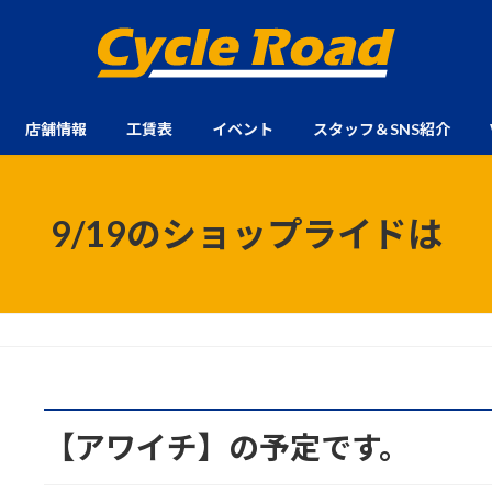
店舗情報
工賃表
イベント
スタッフ＆SNS紹介
9/19のショップライドは
【アワイチ】の予定です。