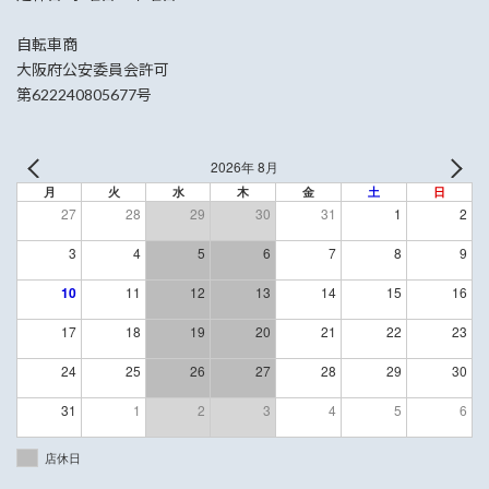
自転車商
大阪府公安委員会許可
第622240805677号
2026年 8月
月
火
水
木
金
土
日
27
28
29
30
31
1
2
3
4
5
6
7
8
9
10
11
12
13
14
15
16
17
18
19
20
21
22
23
24
25
26
27
28
29
30
31
1
2
3
4
5
6
店休日