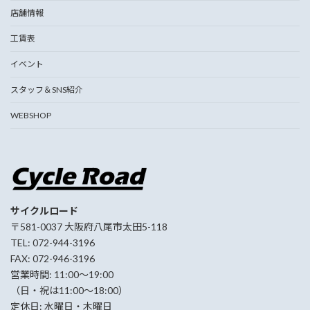
店舗情報
工賃表
イベント
スタッフ＆SNS紹介
WEBSHOP
サイクルロード
〒581-0037 大阪府八尾市太田5-118
TEL: 072-944-3196
FAX: 072-946-3196
営業時間: 11:00〜19:00
（日・祝は11:00〜18:00）
定休日: 水曜日・木曜日