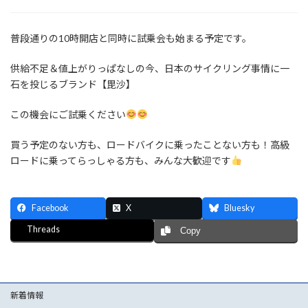
普段通りの10時開店と同時に試乗会も始まる予定です。
供給不足＆値上がりっぱなしの今、日本のサイクリング事情に一
石を投じるブランド【毘沙】
この機会にご試乗ください
買う予定のない方も、ロードバイクに乗ったことない方も！高級
ロードに乗ってらっしゃる方も、みんな大歓迎です
Facebook
X
Bluesky
Threads
Copy
新着情報