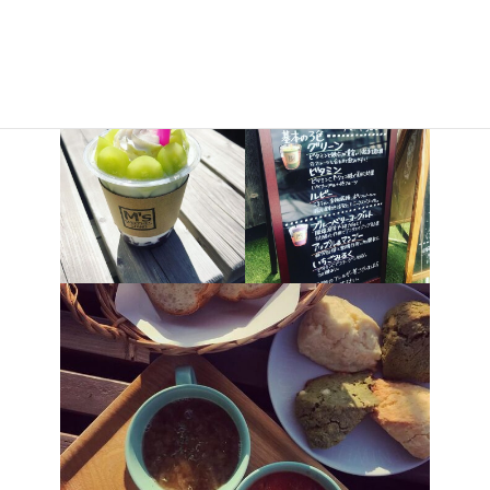
定休日：水木