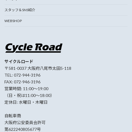
スタッフ＆SNS紹介
WEBSHOP
サイクルロード
〒581-0037 大阪府八尾市太田5-118
TEL: 072-944-3196
FAX: 072-946-3196
営業時間: 11:00〜19:00
（日・祝は11:00〜18:00）
定休日: 水曜日・木曜日
自転車商
大阪府公安委員会許可
第622240805677号