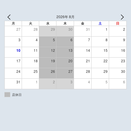
2026年 8月
月
火
水
木
金
土
日
27
28
29
30
31
1
2
3
4
5
6
7
8
9
10
11
12
13
14
15
16
17
18
19
20
21
22
23
24
25
26
27
28
29
30
31
1
2
3
4
5
6
店休日