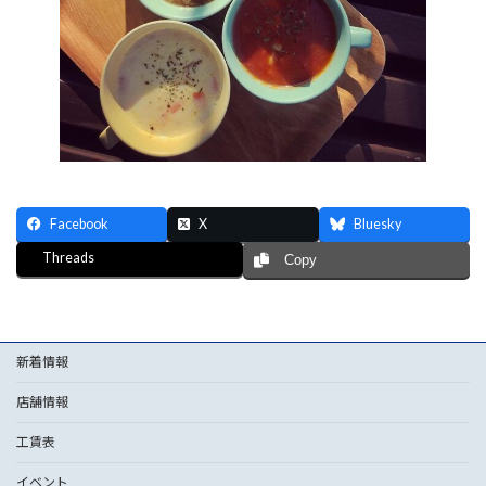
Facebook
X
Bluesky
Threads
Copy
新着情報
店舗情報
工賃表
イベント